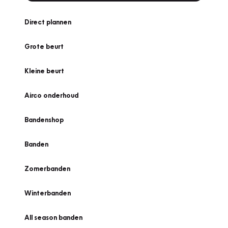
Direct plannen
Grote beurt
Kleine beurt
Airco onderhoud
Bandenshop
Banden
Zomerbanden
Winterbanden
All season banden