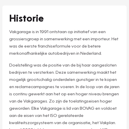
Historie
Vakgarage is in 1991 ontstaan op initiatief van een
grossiersgroep in samenwerking met een importeur. Het
was de eerste franchiseformule voor de betere
merkonafhankelijke autobedrijven in Nederland.
Doelstelling was de positie van de bij haar aangesloten
bedrijven te versterken. Deze samenwerking maakt het
mogelijk grootschalig onderdelen gunstiger in te kopen
en reclamecampagnes te voeren. In de loop van de jaren
is continu gewerkt aan het op een hoger niveau brengen
van de Vakgarages. Zo zijn de toelatingseisen hoger
geworden. Elke Vakgarage is lid van BOVAG en voldoet
aan de eisen van het ISO gerelateerde
kwaliteitszorgsysteem van de organisatie, het Vakplan.