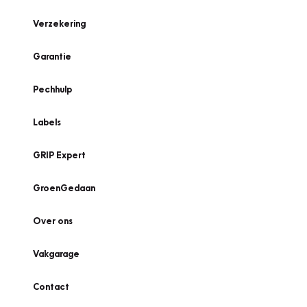
Verzekering
Garantie
Pechhulp
Labels
GRIP Expert
GroenGedaan
Over ons
Vakgarage
Contact