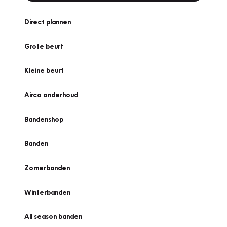
Direct plannen
Grote beurt
Kleine beurt
Airco onderhoud
Bandenshop
Banden
Zomerbanden
Winterbanden
All season banden