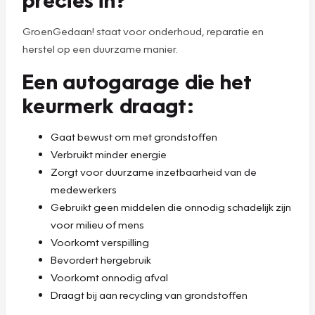
GroenGedaan! staat voor onderhoud, reparatie en
herstel op een duurzame manier.
Een autogarage die het
keurmerk draagt:
Gaat bewust om met grondstoffen
Verbruikt minder energie
Zorgt voor duurzame inzetbaarheid van de
medewerkers
Gebruikt geen middelen die onnodig schadelijk zijn
voor milieu of mens
Voorkomt verspilling
Bevordert hergebruik
Voorkomt onnodig afval
Draagt bij aan recycling van grondstoffen