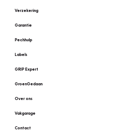
Verzekering
Garantie
Pechhulp
Labels
GRIP Expert
GroenGedaan
Over ons
Vakgarage
Contact