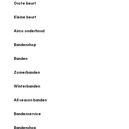
Grote beurt
Kleine beurt
Airco onderhoud
Bandenshop
Banden
Zomerbanden
Winterbanden
All season banden
Bandenservice
Bandenshop