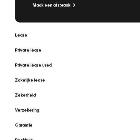
Maak een afspraak
Lease
Private lease
Private lease used
Zakelijke lease
Zekerheid
Verzekering
Garantie