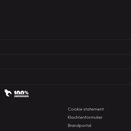
Cookie statement
Klachtenformulier
Brandportal