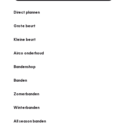
Direct plannen
Grote beurt
Kleine beurt
Airco onderhoud
Bandenshop
Banden
Zomerbanden
Winterbanden
All season banden