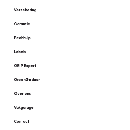
Verzekering
Garantie
Pechhulp
Labels
GRIP Expert
GroenGedaan
Over ons
Vakgarage
Contact