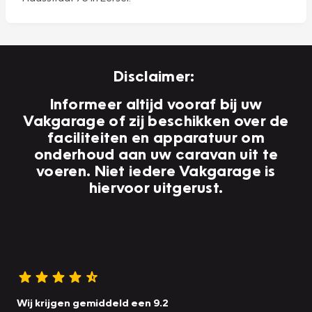
Disclaimer:
Informeer altijd vooraf bij uw
Vakgarage of zij beschikken over de
faciliteiten en apparatuur om
onderhoud aan uw caravan uit te
voeren. Niet iedere Vakgarage is
hiervoor uitgerust.
Wij krijgen gemiddeld een 9.2