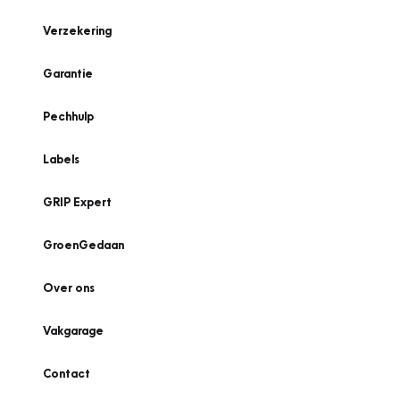
Verzekering
Garantie
Pechhulp
Labels
GRIP Expert
GroenGedaan
Over ons
Vakgarage
Contact