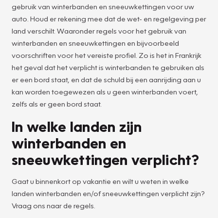
gebruik van winterbanden en sneeuwkettingen voor uw
auto. Houd er rekening mee dat de wet- en regelgeving per
land verschilt. Waaronder regels voor het gebruik van
winterbanden en sneeuwkettingen en bijvoorbeeld
voorschriften voor het vereiste profiel. Zo is het in Frankrijk
het geval dat het verplicht is winterbanden te gebruiken als
er een bord staat, en dat de schuld bij een aanrijding aan u
kan worden toegewezen als u geen winterbanden voert,
zelfs als er geen bord staat.
In welke landen zijn
winterbanden en
sneeuwkettingen verplicht?
Gaat u binnenkort op vakantie en wilt u weten in welke
landen winterbanden en/of sneeuwkettingen verplicht zijn?
Vraag ons naar de regels.