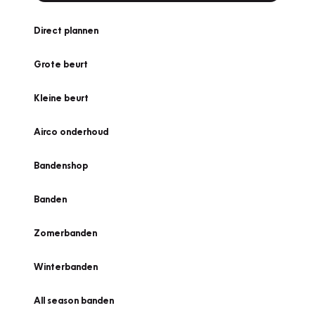
Direct plannen
Grote beurt
Kleine beurt
Airco onderhoud
Bandenshop
Banden
Zomerbanden
Winterbanden
All season banden