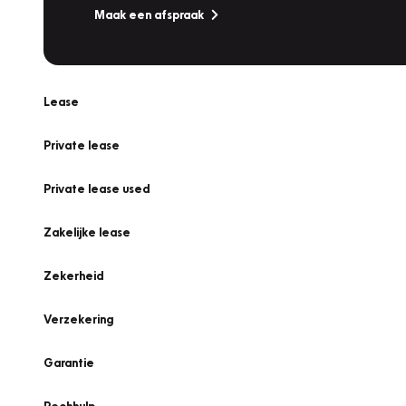
Maak een afspraak
Lease
Private lease
Private lease used
Zakelijke lease
Zekerheid
Verzekering
Garantie