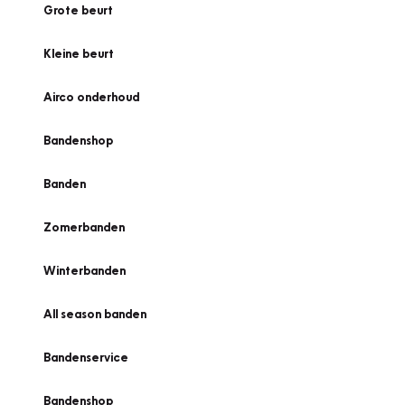
Grote beurt
Kleine beurt
Airco onderhoud
Bandenshop
Banden
Zomerbanden
Winterbanden
All season banden
Bandenservice
Bandenshop