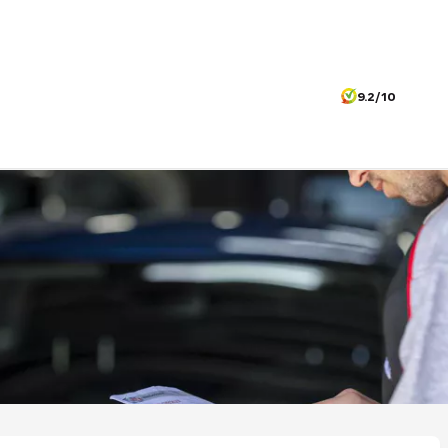
9.2/10